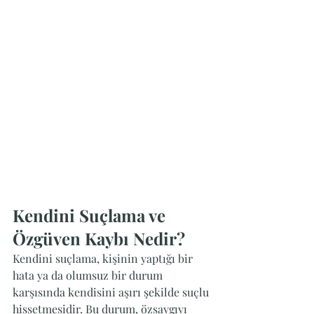
Kendini Suçlama ve 
Özgüven Kaybı Nedir?
Kendini suçlama, kişinin yaptığı bir 
hata ya da olumsuz bir durum 
karşısında kendisini aşırı şekilde suçlu 
hissetmesidir. Bu durum, özsaygıyı 